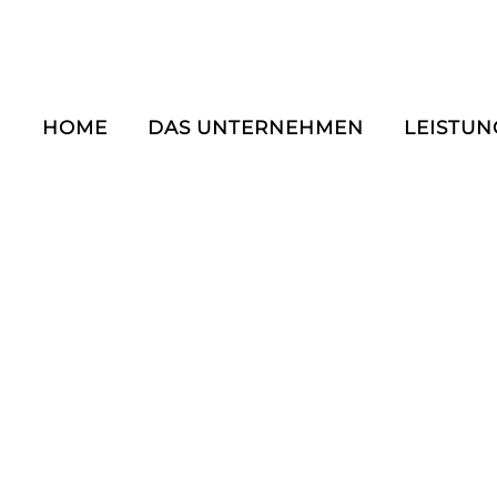
HOME
DAS UNTERNEHMEN
LEISTU