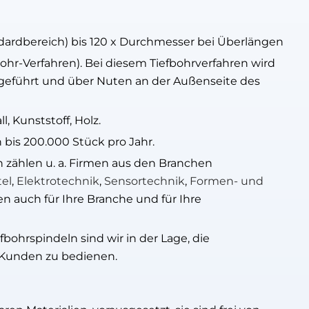
ardbereich) bis 120 x Durchmesser bei Überlängen
ohr-Verfahren). Bei diesem Tiefbohrverfahren wird
geführt und über Nuten an der Außenseite des
, Kunststoff, Holz.
 bis 200.000 Stück pro Jahr.
zählen u. a. Firmen aus den Branchen
el
,
Elektrotechnik
,
Sensortechnik
,
Formen- und
 auch für Ihre Branche und für Ihre
fbohrspindeln sind wir in der Lage, die
 Kunden zu bedienen.