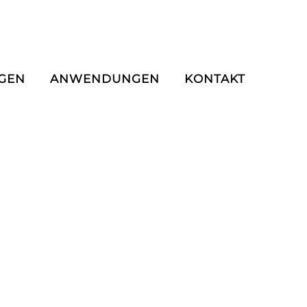
NGEN
ANWENDUNGEN
KONTAKT