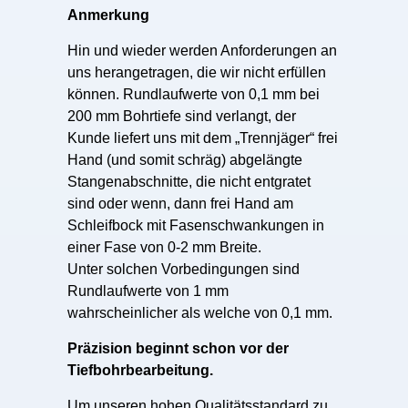
Anmerkung
Hin und wieder werden Anforderungen an
uns herangetragen, die wir nicht erfüllen
können. Rundlaufwerte von 0,1 mm bei
200 mm Bohrtiefe sind verlangt, der
Kunde liefert uns mit dem „Trennjäger“ frei
Hand (und somit schräg) abgelängte
Stangenabschnitte, die nicht entgratet
sind oder wenn, dann frei Hand am
Schleifbock mit Fasenschwankungen in
einer Fase von 0-2 mm Breite.
Unter solchen Vorbedingungen sind
Rundlaufwerte von 1 mm
wahrscheinlicher als welche von 0,1 mm.
Präzision beginnt schon vor der
Tiefbohrbearbeitung.
Um unseren hohen Qualitätsstandard zu