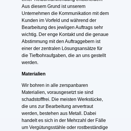
Aus diesem Grund ist unserem
Unternehmen die Kommunikation mit dem
Kunden im Vorfeld und während der
Bearbeitung des jewligen Auftrags sehr
wichtig. Der enge Kontakt und die genaue
Abstimmung mit den Auftraggebern ist
einer der zentralen Lösungsansätze für
die Tiefbohraufgaben, die an uns gestellt
werden.
Materialien
Wir bohren in alle zerspanbaren
Materialien, vorausgesetzt sie sind
schadstofffrei. Die meisten Werkstücke,
die uns zur Bearbeitung anvertraut
werden, bestehen aus Metall. Dabei
handelt es sich in der Mehrzahl der Fälle
um Vergütungsstähle oder rostbeständige