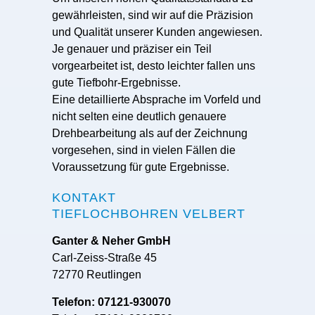
gewährleisten, sind wir auf die Präzision
und Qualität unserer Kunden angewiesen.
Je genauer und präziser ein Teil
vorgearbeitet ist, desto leichter fallen uns
gute Tiefbohr-Ergebnisse.
Eine detaillierte Absprache im Vorfeld und
nicht selten eine deutlich genauere
Drehbearbeitung als auf der Zeichnung
vorgesehen, sind in vielen Fällen die
Voraussetzung für gute Ergebnisse.
KONTAKT
TIEFLOCHBOHREN VELBERT
Ganter & Neher GmbH
Carl-Zeiss-Straße 45
72770 Reutlingen
Telefon: 07121-930070