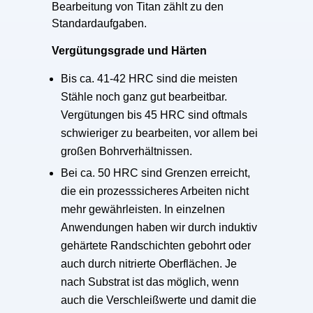
Bearbeitung von Titan zählt zu den
Standardaufgaben.
Vergütungsgrade und Härten
Bis ca. 41-42 HRC sind die meisten
Stähle noch ganz gut bearbeitbar.
Vergütungen bis 45 HRC sind oftmals
schwieriger zu bearbeiten, vor allem bei
großen Bohrverhältnissen.
Bei ca. 50 HRC sind Grenzen erreicht,
die ein prozesssicheres Arbeiten nicht
mehr gewährleisten. In einzelnen
Anwendungen haben wir durch induktiv
gehärtete Randschichten gebohrt oder
auch durch nitrierte Oberflächen. Je
nach Substrat ist das möglich, wenn
auch die Verschleißwerte und damit die