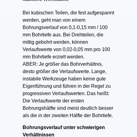
Bei kubischen Teilen, die fest aufgespannt
werden, geht man von einem
Bohrungsverlauf von 0,1-0,15 mm / 100
mm Bohrtiefe aus. Bei Drehteilen, die
mittig gebohrt werden, können
Verlaufswerte von 0,02-0,05 mm pro 100
mm Bohrtiefe erzielt werden.
ABER: Je größer das Bohrverhältnis,
desto größer die Verlaufswerte. Lange,
instabile Werkzeuge haben keine gute
Eigenführung und führen in der Regel zu
progressiven Verlaufswerten. Das heißt:
Die Verlaufswerte der ersten
Bohrungshälfte sind meist deutlich besser
als die in der zweiten Hälfte der Bohrtiefe.
Bohrungsverlauf unter schwierigen
Verhältnissen