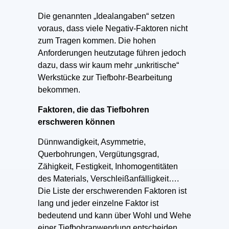
Die genannten „Idealangaben“ setzen
voraus, dass viele Negativ-Faktoren nicht
zum Tragen kommen. Die hohen
Anforderungen heutzutage führen jedoch
dazu, dass wir kaum mehr „unkritische“
Werkstücke zur Tiefbohr-Bearbeitung
bekommen.
Faktoren, die das Tiefbohren
erschweren können
Dünnwandigkeit, Asymmetrie,
Querbohrungen, Vergütungsgrad,
Zähigkeit, Festigkeit, Inhomogentitäten
des Materials, Verschleißanfälligkeit….
Die Liste der erschwerenden Faktoren ist
lang und jeder einzelne Faktor ist
bedeutend und kann über Wohl und Wehe
einer Tiefbohranwendung entscheiden.