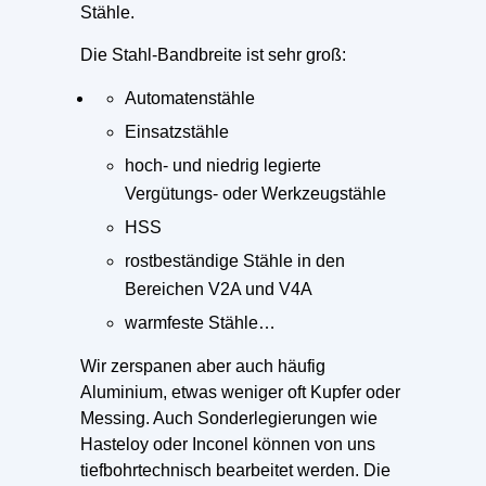
Stähle.
Die Stahl-Bandbreite ist sehr groß:
Automatenstähle
Einsatzstähle
hoch- und niedrig legierte
Vergütungs- oder Werkzeugstähle
HSS
rostbeständige Stähle in den
Bereichen V2A und V4A
warmfeste Stähle…
Wir zerspanen aber auch häufig
Aluminium, etwas weniger oft Kupfer oder
Messing. Auch Sonderlegierungen wie
Hasteloy oder Inconel können von uns
tiefbohrtechnisch bearbeitet werden. Die