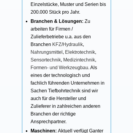
Einzelstücke, Muster und Serien bis
200.000 Stück pro Jahr.
Branchen & Lösungen:
Zu
arbeiten für Firmen /
Zulieferbetriebe u.a. aus den
Branchen
KFZ/Hydraulik
,
Nahrungsmittel
,
Elektrotechnik
,
Sensortechnik
,
Medizintechnik
,
Formen- und Werkzeugbau.
Als
eines der technologisch und
fachlich führenden Unternehmen in
Sachen Tiefbohrtechnik sind wir
auch für die Hersteller und
Zulieferer in zahlreichen anderen
Branchen der richtige
Ansprechpartner.
Maschinen:
Aktuell verfügt Ganter