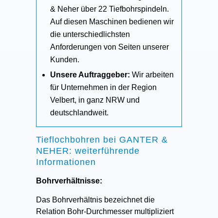
& Neher über 22 Tiefbohrspindeln.
Auf diesen Maschinen bedienen wir
die unterschiedlichsten
Anforderungen von Seiten unserer
Kunden.
Unsere Auftraggeber:
Wir arbeiten
für Unternehmen in der Region
Velbert, in ganz NRW und
deutschlandweit.
Tieflochbohren bei GANTER &
NEHER: weiterführende
Informationen
Bohrverhältnisse:
Das Bohrverhältnis bezeichnet die
Relation Bohr-Durchmesser multipliziert