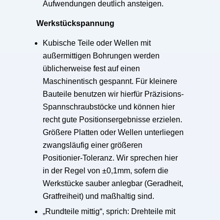
Aufwendungen deutlich ansteigen.
Werkstückspannung
Kubische Teile oder Wellen mit
außermittigen Bohrungen werden
üblicherweise fest auf einen
Maschinentisch gespannt. Für kleinere
Bauteile benutzen wir hierfür Präzisions-
Spannschraubstöcke und können hier
recht gute Positionsergebnisse erzielen.
Größere Platten oder Wellen unterliegen
zwangsläufig einer größeren
Positionier-Toleranz. Wir sprechen hier
in der Regel von ±0,1mm, sofern die
Werkstücke sauber anlegbar (Geradheit,
Gratfreiheit) und maßhaltig sind.
„Rundteile mittig“, sprich: Drehteile mit