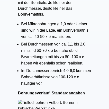
mit der Bohrtiefe. Je kleiner der
Durchmesser, desto kleiner das
Bohrverhältnis.
Bei Mikrobohrungen ø 1,0 oder kleiner
sind wir in der Lage, ein Bohrverhältnis
von ca. 40-50 x ø realisieren.
Bei Durchmessern von ca. 1,1 bis 2,0
mm sind 60-70 x ø beinahe üblich.
Bearbeitungen mit bis zu 80 -100 x ø
haben wir ebenfalls schon realisiert.
Im Durchmesserbereich 4,0-6,0 kommen
Bohrverhältnisse von 100-120 x ø
häufiger vor.
Bohrungsverlauf: Standardangaben