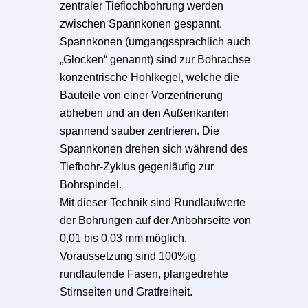
zentraler Tieflochbohrung werden
zwischen Spannkonen gespannt.
Spannkonen (umgangssprachlich auch
„Glocken“ genannt) sind zur Bohrachse
konzentrische Hohlkegel, welche die
Bauteile von einer Vorzentrierung
abheben und an den Außenkanten
spannend sauber zentrieren. Die
Spannkonen drehen sich während des
Tiefbohr-Zyklus gegenläufig zur
Bohrspindel.
Mit dieser Technik sind Rundlaufwerte
der Bohrungen auf der Anbohrseite von
0,01 bis 0,03 mm möglich.
Voraussetzung sind 100%ig
rundlaufende Fasen, plangedrehte
Stirnseiten und Gratfreiheit.