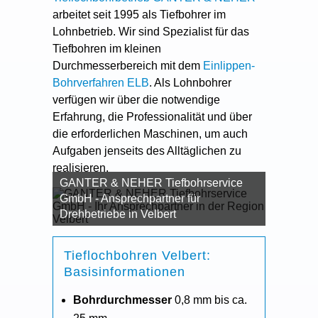
arbeitet seit 1995 als Tiefbohrer im
Lohnbetrieb. Wir sind Spezialist für das
Tiefbohren im kleinen
Durchmesserbereich mit dem
Einlippen-
Bohrverfahren ELB
. Als Lohnbohrer
verfügen wir über die notwendige
Erfahrung, die Professionalität und über
die erforderlichen Maschinen, um auch
Aufgaben jenseits des Alltäglichen zu
realisieren.
GANTER & NEHER Tiefbohrservice
GmbH - Ansprechpartner für
Drehbetriebe in Velbert
Tieflochbohren Velbert:
Basisinformationen
Bohrdurchmesser
0,8 mm bis ca.