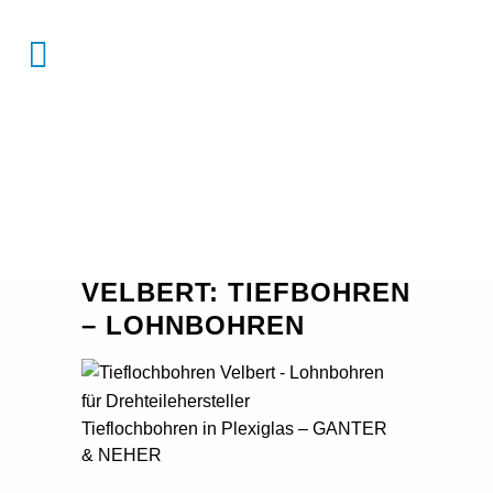
VELBERT: TIEFBOHREN
– LOHNBOHREN
Tieflochbohren in Plexiglas – GANTER
& NEHER