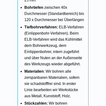
25 mm
Bohrtiefen
zwischen 40x
Durchmesser (Standardbereich) bis
120 x Durchmesser bei Überlängen
Tiefbohrverfahren:
ELB-Verfahren
(Einlippenbohr-Verfahren). Beim
ELB-Verfahren wird das Kühlmittel
dem Bohrwerkzeug, dem
Einlippenbohrer, intern zugeführt
und über Nuten an der Außenseite
des Werkzeugs wieder abgeführt.
Materialien
: Wir bohren alle
zerspanbaren Materialien, sofern
sie schadstofffrei sind. In erster
Linie bearbeiten wir Werkstücke
aus Metall, Kunststoff, Holz.
Stückzahlen:
Wir bohren